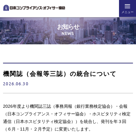
メニュー
お知らせ
NEWS
機関誌（会報等三誌）の統合について
2026.06.30
2026年度より機関誌三誌（事務局報（銀行業務検定協会）・会報
（日本コンプライアンス・オフィサー協会）・ホスピタリティ検定
通信（日本ホスピタリティ検定協会））を統合し、発刊を年３回
（６月・11月・２月予定）に変更いたします。